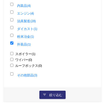
内装品(4)
エンジン(4)
治具製造(28)
ダイカスト(1)
粉末冶金(1)
外装品(1)
スポイラー(1)
ワイパー(0)
ルーフボックス(0)
その他部品(3)
絞り込む