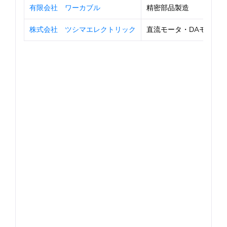
有限会社 ワーカブル
精密部品製造
株式会社 ツシマエレクトリック
直流モータ・DAモータ及び