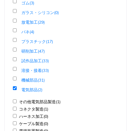
ゴム(3)
ガラス・シリコン(0)
放電加工(29)
バネ(4)
プラスチック(17)
研削加工(47)
試作品加工(33)
溶接・接着(33)
機械部品(31)
電気部品(2)
その他電気部品製造(1)
コネクタ製造(1)
ハーネス加工(0)
ケーブル製造(0)