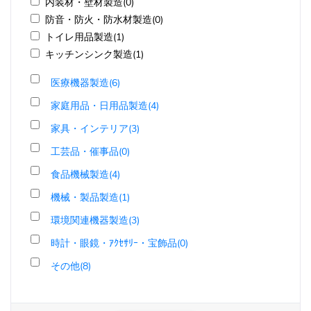
内装材・壁材製造(0)
防音・防火・防水材製造(0)
トイレ用品製造(1)
キッチンシンク製造(1)
医療機器製造(6)
家庭用品・日用品製造(4)
家具・インテリア(3)
工芸品・催事品(0)
食品機械製造(4)
機械・製品製造(1)
環境関連機器製造(3)
時計・眼鏡・ｱｸｾｻﾘｰ・宝飾品(0)
その他(8)