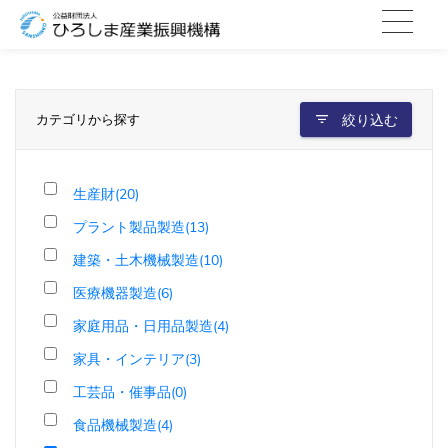
カテゴリから探す
絞り込む
生産財(20)
プラント製品製造(13)
建築・土木機械製造(10)
医療機器製造(6)
家庭用品・日用品製造(4)
家具・インテリア(3)
工芸品・催事品(0)
食品機械製造(4)