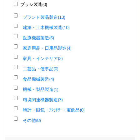
ブラシ製造(0)
プラント製品製造(13)
建築・土木機械製造(10)
医療機器製造(6)
家庭用品・日用品製造(4)
家具・インテリア(3)
工芸品・催事品(0)
食品機械製造(4)
機械・製品製造(1)
環境関連機器製造(3)
時計・眼鏡・ｱｸｾｻﾘｰ・宝飾品(0)
その他(8)