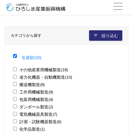
カテゴリから探す
絞り込む
生産財(20)
その他産業用機械製造(18)
省力化機器・自動機製造(10)
搬送機製造(8)
工作用機械製造(9)
包装用機械製造(4)
ダンボール製造(2)
電気機械器具製造(7)
計測・試験機器製造(6)
化学品製造(1)