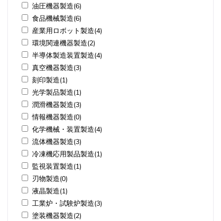
油圧機器製造(6)
食品機械製造(6)
産業用ロボット製造(4)
環境関連機器製造(2)
半導体製造装置製造(4)
真空機器製造(3)
刻印製造(1)
光学製品製造(1)
潤滑機器製造(3)
情報機器製造(0)
化学機械・装置製造(4)
流体機器製造(3)
冷凍機応用製品製造(1)
監視装置製造(1)
刃物製造(0)
液晶製造(1)
工業炉・試験炉製造(3)
塗装機器製造(2)