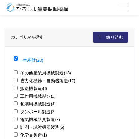
カテゴリから探す
絞り込む
生産財(20)
その他産業用機械製造(18)
省力化機器・自動機製造(10)
搬送機製造(8)
工作用機械製造(9)
包装用機械製造(4)
ダンボール製造(2)
電気機械器具製造(7)
計測・試験機器製造(6)
化学品製造(1)