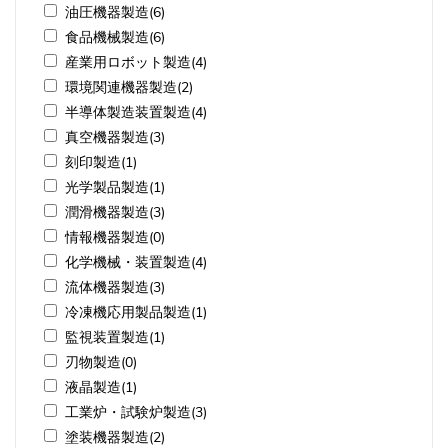
油圧機器製造(6)
食品機械製造(6)
産業用ロボット製造(4)
環境関連機器製造(2)
半導体製造装置製造(4)
真空機器製造(3)
刻印製造(1)
光学製品製造(1)
潤滑機器製造(3)
情報機器製造(0)
化学機械・装置製造(4)
流体機器製造(3)
冷凍機応用製品製造(1)
監視装置製造(1)
刃物製造(0)
液晶製造(1)
工業炉・試験炉製造(3)
塗装機器製造(2)