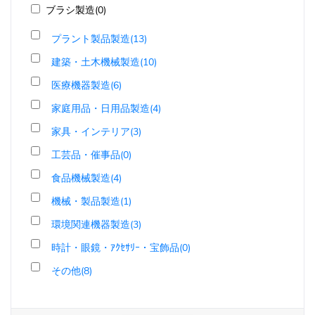
ブラシ製造(0)
プラント製品製造(13)
建築・土木機械製造(10)
医療機器製造(6)
家庭用品・日用品製造(4)
家具・インテリア(3)
工芸品・催事品(0)
食品機械製造(4)
機械・製品製造(1)
環境関連機器製造(3)
時計・眼鏡・ｱｸｾｻﾘｰ・宝飾品(0)
その他(8)