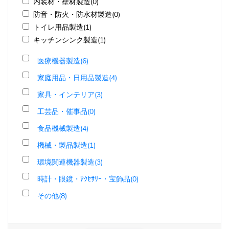
内装材・壁材製造(0)
防音・防火・防水材製造(0)
トイレ用品製造(1)
キッチンシンク製造(1)
医療機器製造(6)
家庭用品・日用品製造(4)
家具・インテリア(3)
工芸品・催事品(0)
食品機械製造(4)
機械・製品製造(1)
環境関連機器製造(3)
時計・眼鏡・ｱｸｾｻﾘｰ・宝飾品(0)
その他(8)