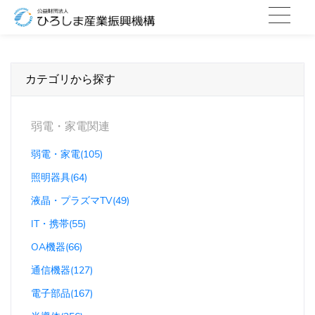
カテゴリから探す
弱電・家電関連
弱電・家電(105)
照明器具(64)
液晶・プラズマTV(49)
IT・携帯(55)
OA機器(66)
通信機器(127)
電子部品(167)