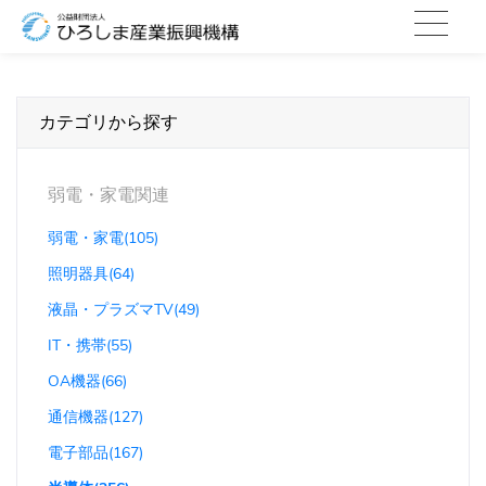
カテゴリから探す
弱電・家電関連
弱電・家電(105)
照明器具(64)
液晶・プラズマTV(49)
IT・携帯(55)
OA機器(66)
通信機器(127)
電子部品(167)