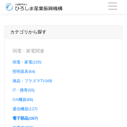
カテゴリから探す
弱電・家電関連
弱電・家電(105)
照明器具(64)
液晶・プラズマTV(49)
IT・携帯(55)
OA機器(66)
通信機器(127)
電子部品(167)