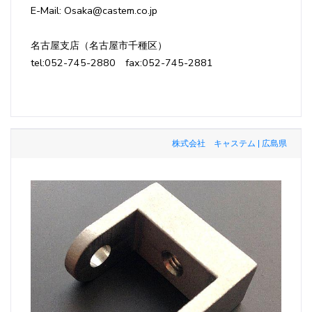
E-Mail: Osaka@castem.co.jp
名古屋支店（名古屋市千種区）
tel:052-745-2880 fax:052-745-2881
株式会社 キャステム | 広島県