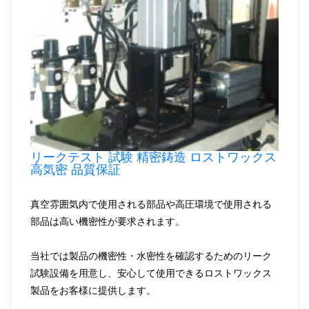
リークテスト 試験 精密鋳造 ロストワックス
高気密 品質保証
真空雰囲気内で使用される部品や高圧環境で使用される
部品は高い機密性が要求されます。
当社では製品の機密性・水密性を確認するためのリーク
試験設備を用意し、安心して使用できるロストワックス
製品をお客様に提供します。