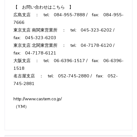
【 お問い合わせはこちら 】
広島支店 ： tel: 084-955-7888 / fax: 084-955-
7666
東京支店 南関東営業所 ： tel: 045-323-6202 /
fax: 045-323-6203
東京支店 北関東営業所 ： tel: 04-7178-6120 /
fax: 04-7178-6121
大阪支店 ： tel: 06-6396-1517 / fax: 06-6396-
1518
名古屋支店 ： tel: 052-745-2880 / fax: 052-
745-2881
http://www.castem.co.jp/
（Y.M）