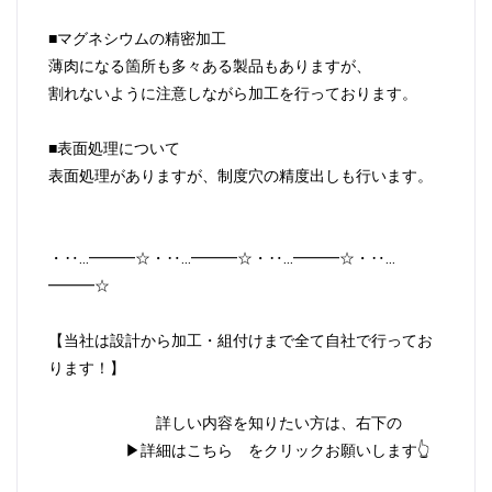
■マグネシウムの精密加工
薄肉になる箇所も多々ある製品もありますが、
割れないように注意しながら加工を行っております。
■表面処理について
表面処理がありますが、制度穴の精度出しも行います。
・‥…━━━☆・‥…━━━☆・‥…━━━☆・‥…
━━━☆
【当社は設計から加工・組付けまで全て自社で行ってお
ります！】
詳しい内容を知りたい方は、右下の
▶詳細はこちら をクリックお願いします👆