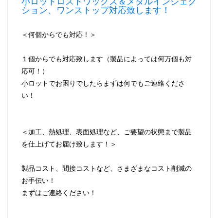
小ロットロストワックス＆メタルインジェク
ション、ワンストップ対応致します！
＜何個からでも対応！＞
１個からでも対応致します（製品によっては何万個も対
応可！）
小ロットでお困りでしたらまずは何でもご連絡くださ
い！
＜加工、熱処理、表面処理など、ご要望の状態まで製品
を仕上げてお届け致します！＞
製品コスト、間接コストなど、さまざまなコスト削減の
お手伝い！
まずはご連絡ください！