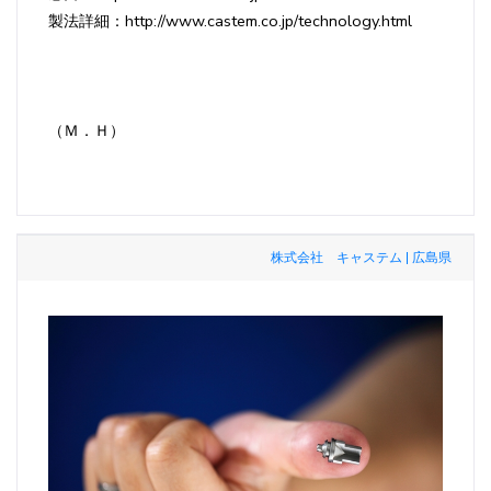
製法詳細：http://www.castem.co.jp/technology.html
（Ｍ．Ｈ）
株式会社 キャステム | 広島県