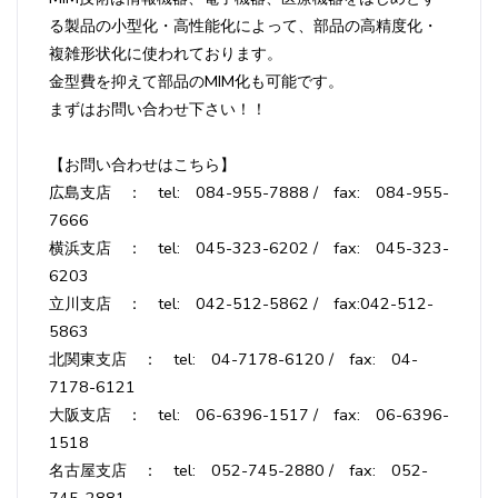
る製品の小型化・高性能化によって、部品の高精度化・
複雑形状化に使われております。
金型費を抑えて部品のMIM化も可能です。
まずはお問い合わせ下さい！！
【お問い合わせはこちら】
広島支店 ： tel: 084-955-7888 / fax: 084-955-
7666
横浜支店 ： tel: 045-323-6202 / fax: 045-323-
6203
立川支店 ： tel: 042-512-5862 / fax:042-512-
5863
北関東支店 ： tel: 04-7178-6120 / fax: 04-
7178-6121
大阪支店 ： tel: 06-6396-1517 / fax: 06-6396-
1518
名古屋支店 ： tel: 052-745-2880 / fax: 052-
745-2881