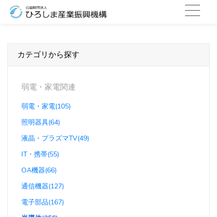
カテゴリから探す
弱電・家電関連
弱電・家電(105)
照明器具(64)
液晶・プラズマTV(49)
IT・携帯(55)
OA機器(66)
通信機器(127)
電子部品(167)