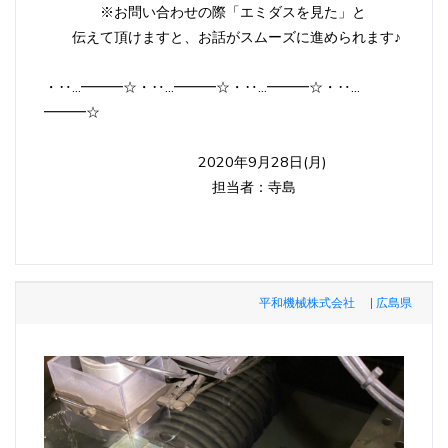
※お問い合わせの際「エミダスを見た」と
伝えて頂けますと、お話がスムーズに進められます♪
・‥…━━━☆・‥…━━━☆・‥…━━━☆・‥…
━━━☆
2020年9月28日(月)
担当者：寺島
平和機械株式会社 | 広島県