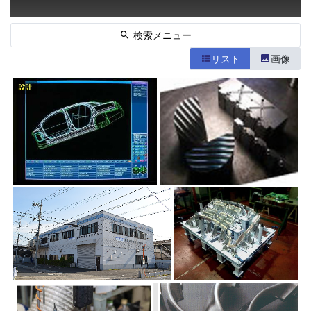
検索メニュー
リスト
画像