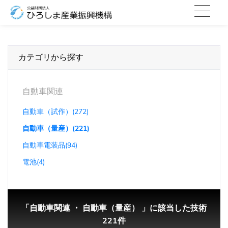
カテゴリから探す
自動車関連
自動車（試作）(272)
自動車（量産）(221)
自動車電装品(94)
電池(4)
「自動車関連 ・ 自動車（量産） 」に該当した技術
221件