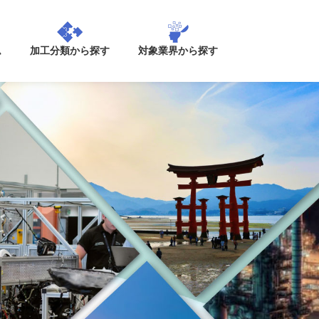
加工分類から探す
ム
対象業界から探す