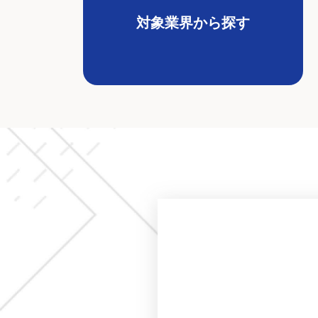
対象業界から探す