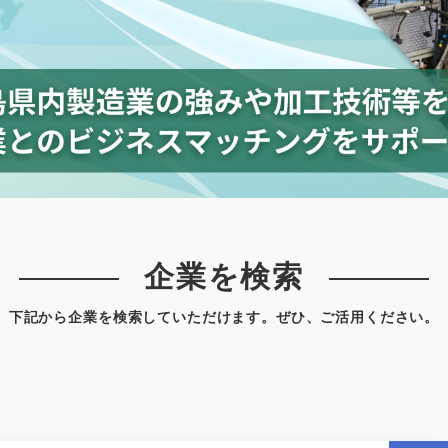
企業を検索
下記から企業を検索していただけます。
ぜひ、ご活用ください。