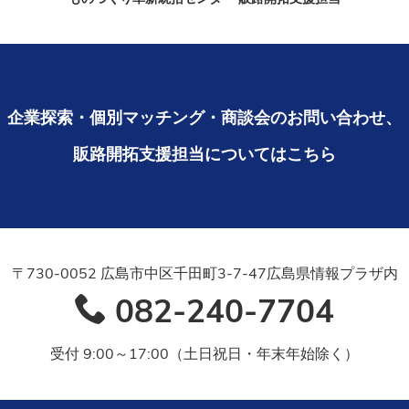
企業探索・個別マッチング・
商談会のお問い合わせ、
販路開拓支援担当についてはこちら
〒730-0052 広島市中区千田町3-7-47
広島県情報プラザ内
082-240-7704
受付 9:00～17:00（土日祝日・年末年始除く）