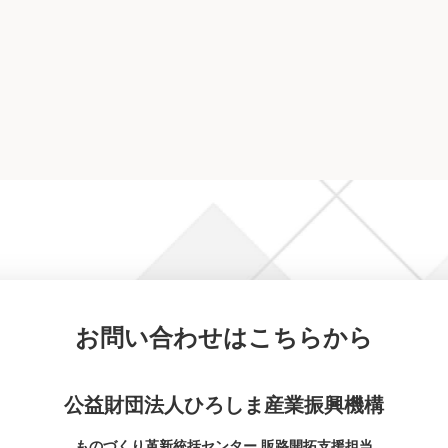
お問い合わせはこちらから
公益財団法人ひろしま産業振興機構
ものづくり革新統括センター
販路開拓支援担当