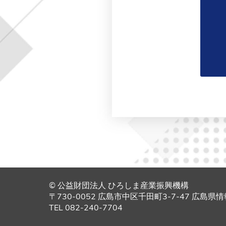
© 公益財団法人 ひろしま産業振興機構
〒730-0052 広島市中区千田町3-7-47 広島
TEL 082-240-7704