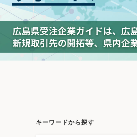
キーワードから探す