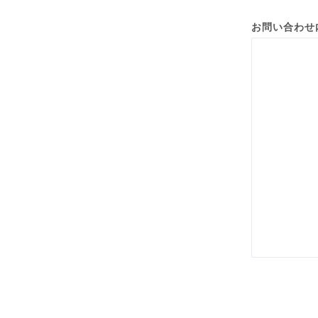
お問い合わせ