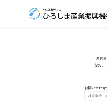
運営事
なお、
お問い合わせ