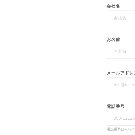
会社名
お名前
メールアドレ
電話番号
電話番号は-(ハ