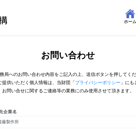
ホー
お問い合わせ
務局へのお問い合わせ内容をご記入の上、送信ボタンを押してく
ご提供いただく個人情報は、当財団「
プライバシーポリシー
」にも
お問い合せに関するご連絡等の業務にのみ使用させて頂きます。
先企業名