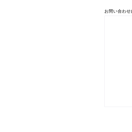
お問い合わせ