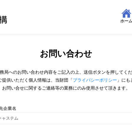
ホー
お問い合わせ
務局へのお問い合わせ内容をご記入の上、送信ボタンを押してく
ご提供いただく個人情報は、当財団「
プライバシーポリシー
」にも
お問い合せに関するご連絡等の業務にのみ使用させて頂きます。
先企業名