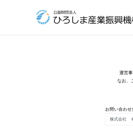
運営事
なお、
お問い合わせ