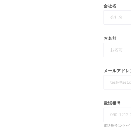
会社名
お名前
メールアドレ
電話番号
電話番号は-(ハ