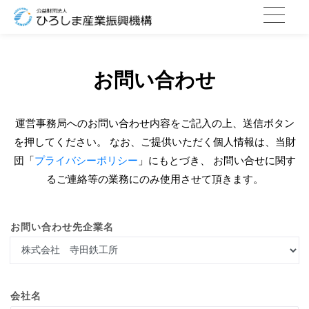
お問い合わせ
運営事務局へのお問い合わせ内容をご記入の上、送信ボタン
を押してください。
なお、ご提供いただく個人情報は、当財
団「
プライバシーポリシー
」にもとづき、
お問い合せに関す
るご連絡等の業務にのみ使用させて頂きます。
お問い合わせ先企業名
会社名