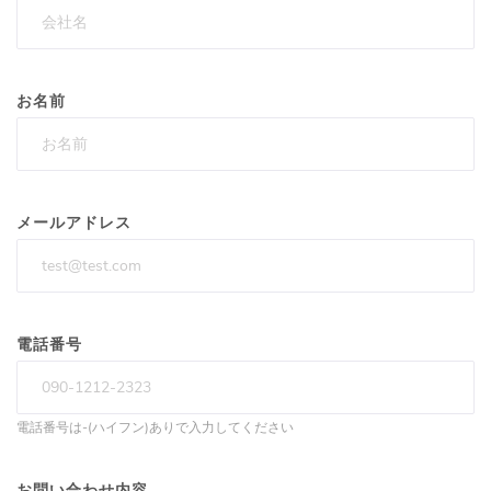
お名前
メールアドレス
電話番号
電話番号は-(ハイフン)ありで入力してください
お問い合わせ内容