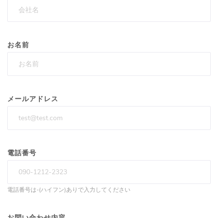
お名前
メールアドレス
電話番号
電話番号は-(ハイフン)ありで入力してください
お問い合わせ内容