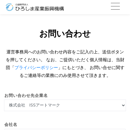
お問い合わせ
運営事務局へのお問い合わせ内容をご記入の上、送信ボタン
を押してください。
なお、ご提供いただく個人情報は、当財
団「
プライバシーポリシー
」にもとづき、
お問い合せに関す
るご連絡等の業務にのみ使用させて頂きます。
お問い合わせ先企業名
会社名