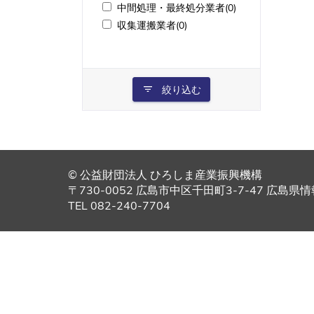
中間処理・最終処分業者(0)
収集運搬業者(0)
絞り込む
© 公益財団法人 ひろしま産業振興機構
〒730-0052 広島市中区千田町3-7-47 広島
TEL 082-240-7704