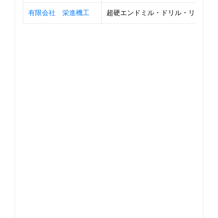
有限会社 栄進機工
超硬エンドミル・ドリル・リーマの製造