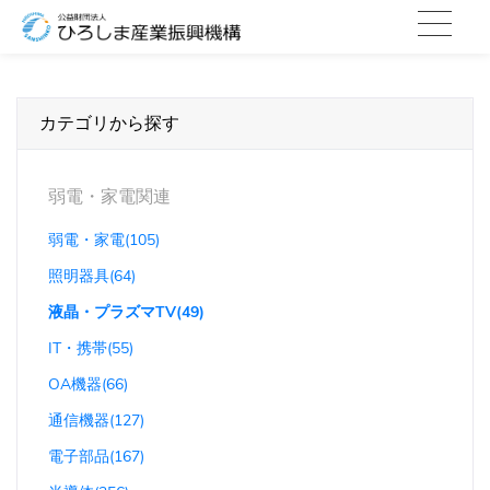
カテゴリから探す
弱電・家電関連
弱電・家電(105)
照明器具(64)
液晶・プラズマTV(49)
IT・携帯(55)
OA機器(66)
通信機器(127)
電子部品(167)