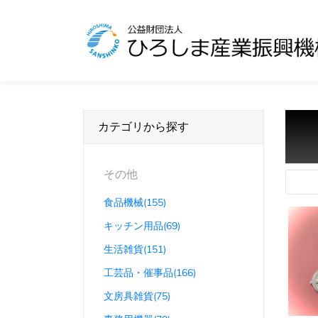
カテゴリから探す
その他
食品機械(155)
キッチン用品(69)
生活雑貨(151)
工芸品・催事品(166)
文房具雑貨(75)