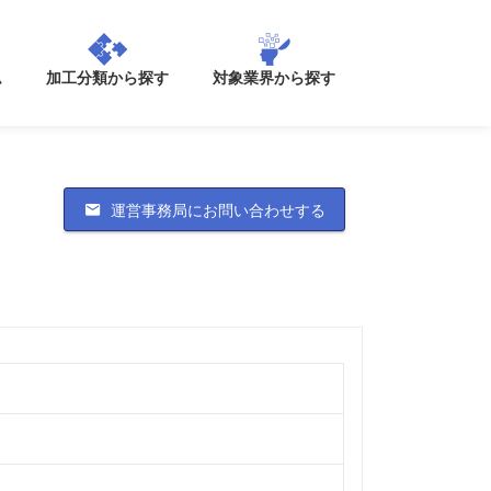
加工分類から探す
ム
対象業界から探す
運営事務局にお問い合わせする