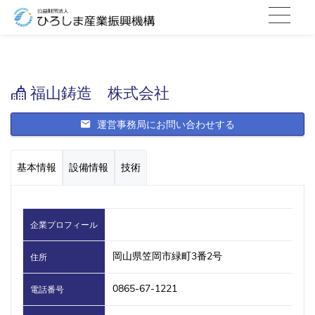
福山鋳造 株式会社
運営事務局にお問い合わせする
基本情報
設備情報
技術
企業プロフィール
岡山県笠岡市緑町3番2号
住所
0865-67-1221
電話番号