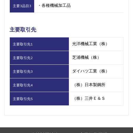
・各種機械加工品
主要3品目3
主要取引先
光洋機械工業（株）
主要取引先1
芝浦機械（株）
主要取引先2
ダイハツ工業（株）
主要取引先3
（株）日本製鋼所
主要取引先4
（株）三井Ｅ＆Ｓ
主要取引先5