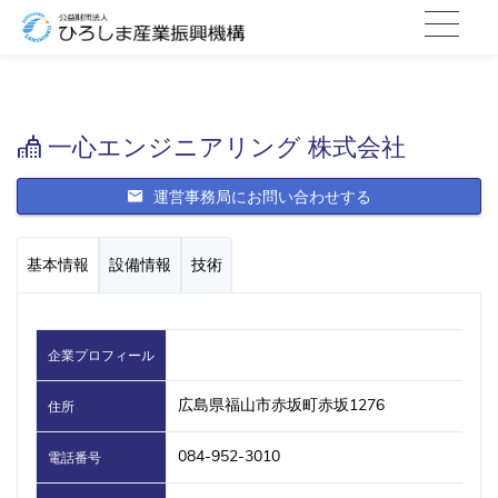
一心エンジニアリング 株式会社
運営事務局にお問い合わせする
基本情報
設備情報
技術
企業プロフィール
広島県福山市赤坂町赤坂1276
住所
084-952-3010
電話番号