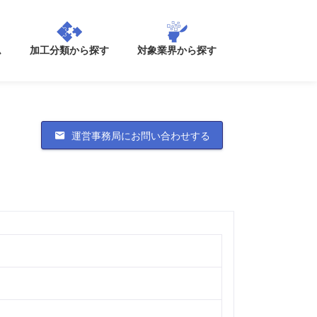
加工分類から探す
ム
対象業界から探す
運営事務局にお問い合わせする