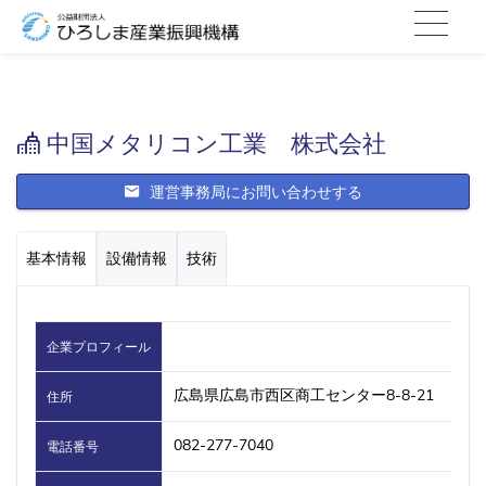
中国メタリコン工業 株式会社
運営事務局にお問い合わせする
基本情報
設備情報
技術
企業プロフィール
広島県広島市西区商工センター8-8-21
住所
082-277-7040
電話番号