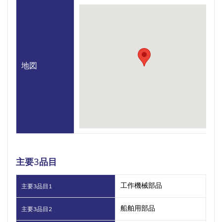
地図
主要3品目
工作機械部品
主要3品目1
船舶用部品
主要3品目2