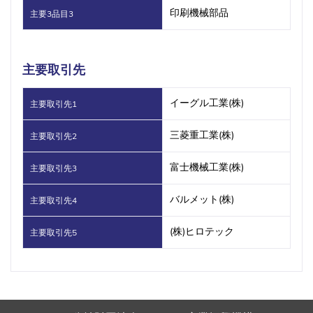
印刷機械部品
主要3品目3
主要取引先
イーグル工業(株)
主要取引先1
三菱重工業(株)
主要取引先2
富士機械工業(株)
主要取引先3
バルメット(株)
主要取引先4
(株)ヒロテック
主要取引先5