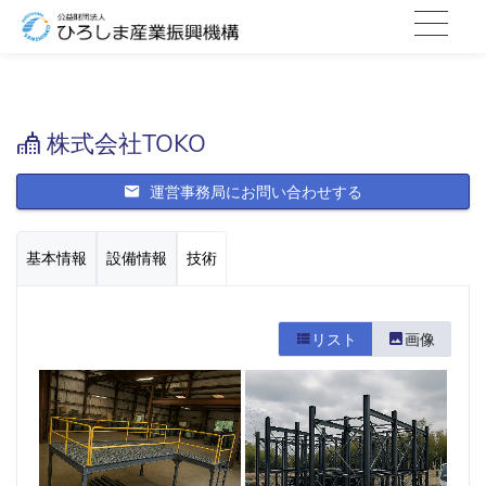
株式会社TOKO
運営事務局にお問い合わせする
基本情報
設備情報
技術
リスト
画像