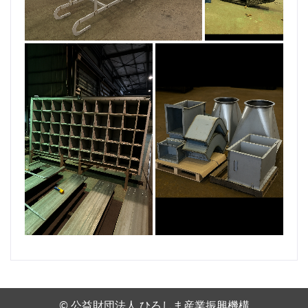
© 公益財団法人 ひろしま産業振興機構