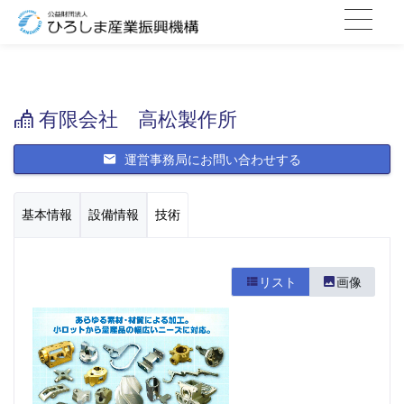
有限会社 高松製作所
運営事務局にお問い合わせする
基本情報
設備情報
技術
リスト
画像