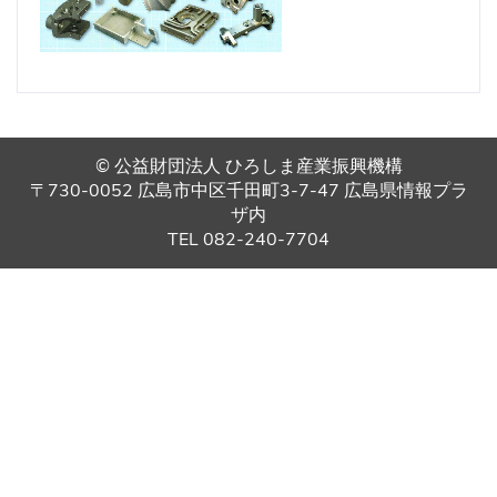
© 公益財団法人 ひろしま産業振興機構
〒730-0052 広島市中区千田町3-7-47 広島県情報プラ
ザ内
TEL 082-240-7704