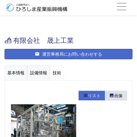
有限会社 晟上工業
運営事務局にお問い合わせする
基本情報
設備情報
技術
リスト
画像