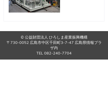
© 公益財団法人 ひろしま産業振興機構
〒730-0052 広島市中区千田町3-7-47 広島県情報プラ
ザ内
TEL 082-240-7704