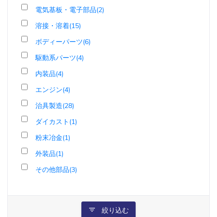
電気基板・電子部品(2)
溶接・溶着(15)
ボディーパーツ(6)
駆動系パーツ(4)
内装品(4)
エンジン(4)
治具製造(28)
ダイカスト(1)
粉末冶金(1)
外装品(1)
その他部品(3)
絞り込む