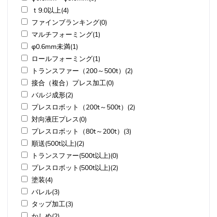
ｔ9.0以上(4)
ファインブランキング(0)
マルチフォーミング(1)
φ0.6mm未満(1)
ロールフォーミング(1)
トランスファー（200～500t）(2)
接合（複合）プレス加工(0)
バルジ成形(2)
プレスロボット（200t～500t）(2)
対向液圧プレス(0)
プレスロボット（80t～200t）(3)
順送(500t以上)(2)
トランスファー(500t以上)(0)
プレスロボット(500t以上)(2)
塗装(4)
バレル(3)
タップ加工(3)
かしめ(2)