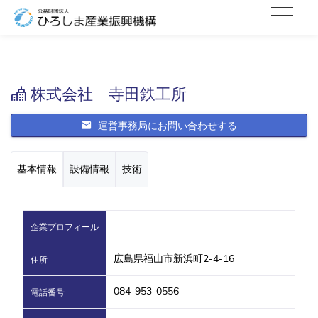
株式会社 寺田鉄工所
運営事務局にお問い合わせする
基本情報
設備情報
技術
企業プロフィール
広島県福山市新浜町2-4-16
住所
084-953-0556
電話番号