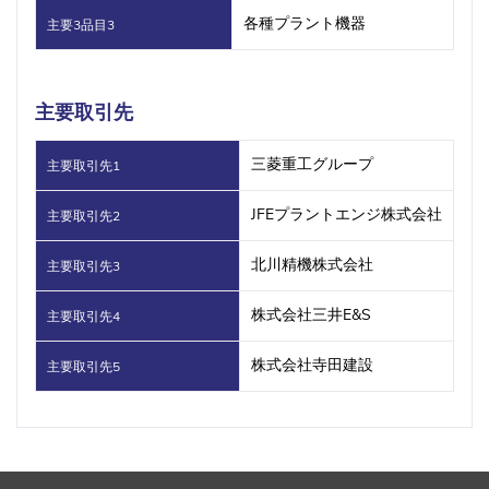
各種プラント機器
主要3品目3
主要取引先
三菱重工グループ
主要取引先1
JFEプラントエンジ株式会社
主要取引先2
北川精機株式会社
主要取引先3
株式会社三井E&S
主要取引先4
株式会社寺田建設
主要取引先5