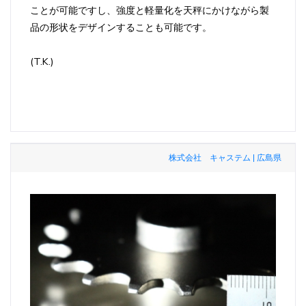
ことが可能ですし、強度と軽量化を天秤にかけながら製
品の形状をデザインすることも可能です。
(T.K.)
株式会社 キャステム | 広島県