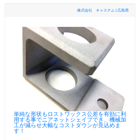
株式会社 キャステム | 広島県
単純な形状もロストワックス公差を有効に利
用する事でニアネットシェイプでき、機械加
工が減らせ大幅なコストダウンが見込めま
す！