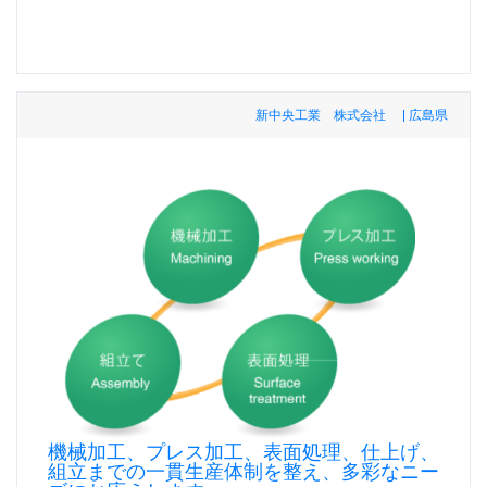
新中央工業 株式会社 | 広島県
機械加工、プレス加工、表面処理、仕上げ、
組立までの一貫生産体制を整え、多彩なニー