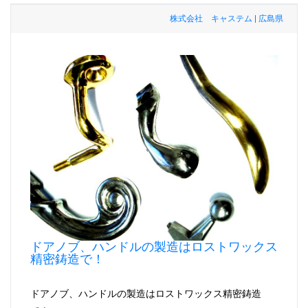
株式会社 キャステム | 広島県
ドアノブ、ハンドルの製造はロストワックス
精密鋳造で！
ドアノブ、ハンドルの製造はロストワックス精密鋳造