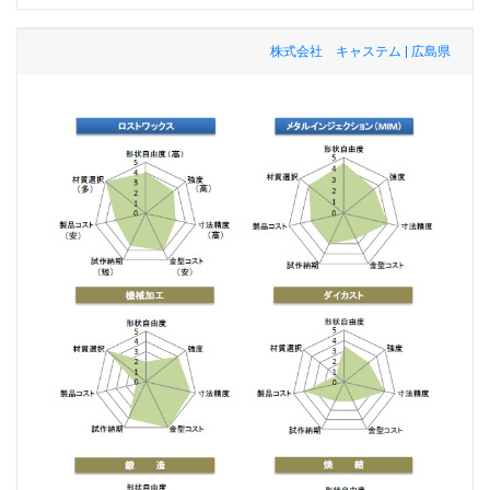
株式会社 キャステム | 広島県