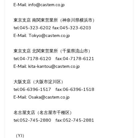
E-Mail: info@castem.co.jp
東京支店 南関東営業所（神奈川県横浜市）
tel:045-323-6202 fax:045-323-6203
E-Mail: Tokyo@castem.co.jp
東京支店 北関東営業所（千葉県流山市）
tel:04-7178-6120 fax:04-7178-6121
E-Mail: kita-kantou@castem.co.jp
大阪支店（大阪市淀川区）
tel:06-6396-1517 fax:06-6396-1518
E-Mail: Osaka@castem.co.jp
名古屋支店（名古屋市千種区）
tel:052-745-2880 fax:052-745-2881
（Y.I）