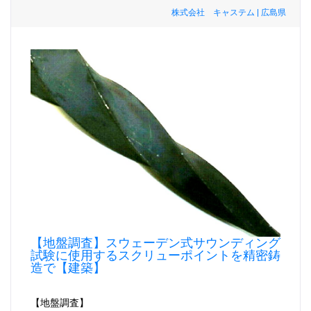
株式会社 キャステム | 広島県
【地盤調査】スウェーデン式サウンディング
試験に使用するスクリューポイントを精密鋳
造で【建築】
【地盤調査】