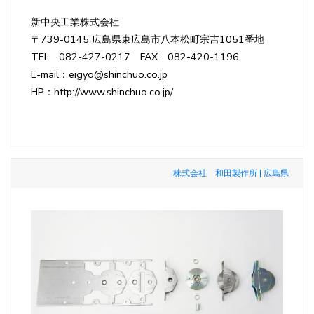
新中央工業株式会社
〒739-0145 広島県東広島市八本松町宗吉1051番地
TEL 082-427-0217 FAX 082-420-1196
E-mail：eigyo@shinchuo.co.jp
HP：http://www.shinchuo.co.jp/
株式会社 和田製作所 | 広島県