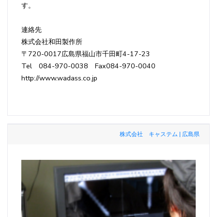
す。
連絡先
株式会社和田製作所
〒720-0017広島県福山市千田町4-17-23
Tel 084-970-0038 Fax084-970-0040
http://www.wadass.co.jp
株式会社 キャステム | 広島県