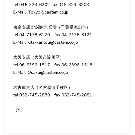
tel:045-323-6202 fax:045-323-6203
E-Mail: Tokyo@castem.co.jp
東京支店 北関東営業所（千葉県流山市）
tel:04-7178-6120 fax:04-7178-6121
E-Mail: kita-kantou@castem.co.jp
大阪支店（大阪市淀川区）
tel:06-6396-1517 fax:06-6396-1518
E-Mail: Osaka@castem.co.jp
名古屋支店（名古屋市千種区）
tel:052-745-2880 fax:052-745-2881
（Y.I）