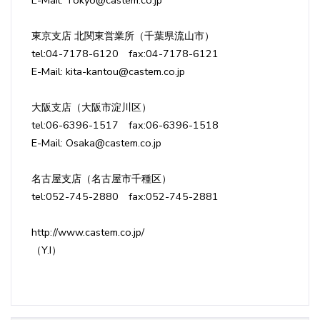
東京支店 北関東営業所（千葉県流山市）
tel:04-7178-6120 fax:04-7178-6121
E-Mail: kita-kantou@castem.co.jp
大阪支店（大阪市淀川区）
tel:06-6396-1517 fax:06-6396-1518
E-Mail: Osaka@castem.co.jp
名古屋支店（名古屋市千種区）
tel:052-745-2880 fax:052-745-2881
http://www.castem.co.jp/
（Y.I）