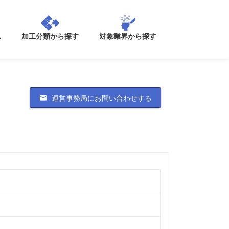
加工分類から探す
ム
対象業界から探す
運営事務局にお問い合わせする