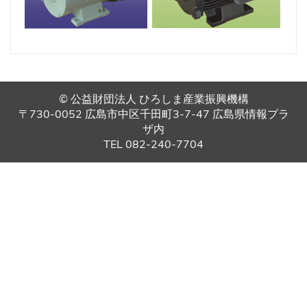
© 公益財団法人 ひろしま産業振興機構
〒730-0052 広島市中区千田町3-7-47 広島県情報プラ
ザ内
TEL 082-240-7704