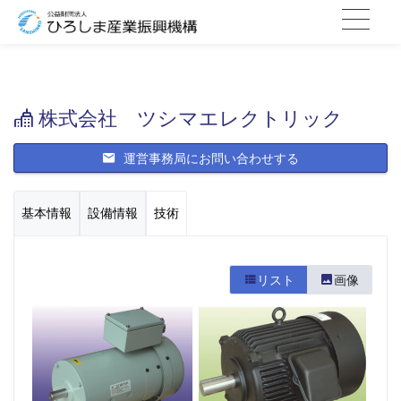
株式会社 ツシマエレクトリック
運営事務局にお問い合わせする
基本情報
設備情報
技術
リスト
画像